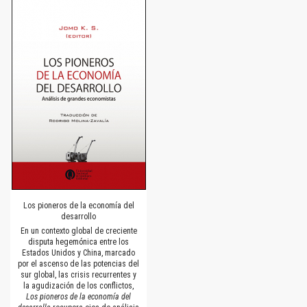
Los pioneros de la economía del
desarrollo
En un contexto global de creciente
disputa hegemónica entre los
Estados Unidos y China, marcado
por el ascenso de las potencias del
sur global, las crisis recurrentes y
la agudización de los conflictos,
Los pioneros de la economía del