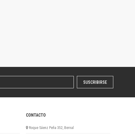
SUSCRIBIRSE
CONTACTO
Roque Sáenz Peña 352, Bernal