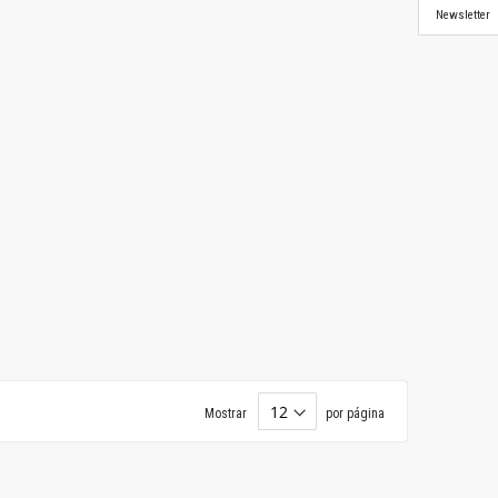
Newsletter
Mostrar
por página