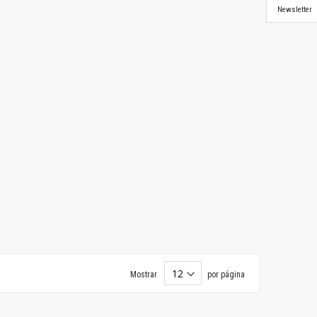
Newsletter
Mostrar
por página