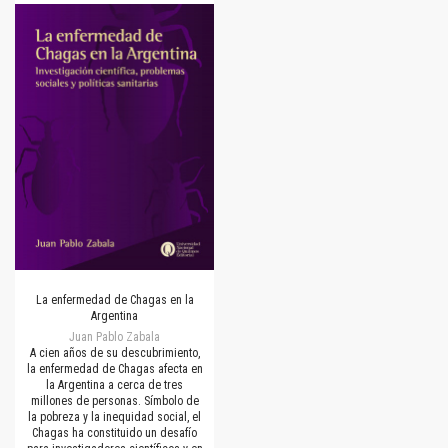
La enfermedad de Chagas en la
Argentina
Juan Pablo Zabala
A cien años de su descubrimiento,
la enfermedad de Chagas afecta en
la Argentina a cerca de tres
millones de personas. Símbolo de
la pobreza y la inequidad social, el
Chagas ha constituido un desafío