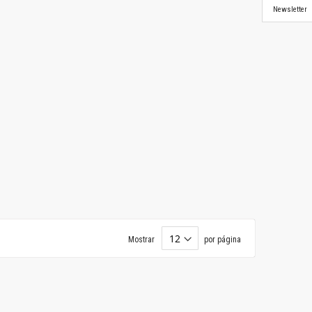
Newsletter
Mostrar
por página