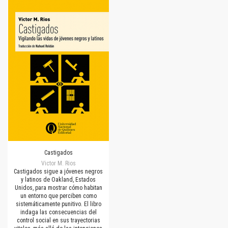
Castigados
Victor M. Rios
Castigados sigue a jóvenes negros
y latinos de Oakland, Estados
Unidos, para mostrar cómo habitan
un entorno que perciben como
sistemáticamente punitivo. El libro
indaga las consecuencias del
control social en sus trayectorias