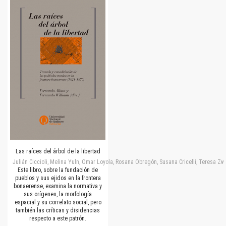
Las raíces del árbol de la libertad
Julián Ciccioli, Melina Yuln, Omar Loyola, Rosana Obregón, Susana Cricelli, Teresa Zwe
Este libro, sobre la fundación de
pueblos y sus ejidos en la frontera
bonaerense, examina la normativa y
sus orígenes, la morfología
espacial y su correlato social, pero
también las críticas y disidencias
respecto a este patrón.