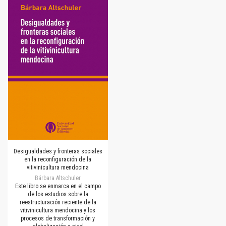
Desigualdades y fronteras sociales
en la reconfiguración de la
vitivinicultura mendocina
Bárbara Altschuler
Este libro se enmarca en el campo
de los estudios sobre la
reestructuración reciente de la
vitivinicultura mendocina y los
procesos de transformación y