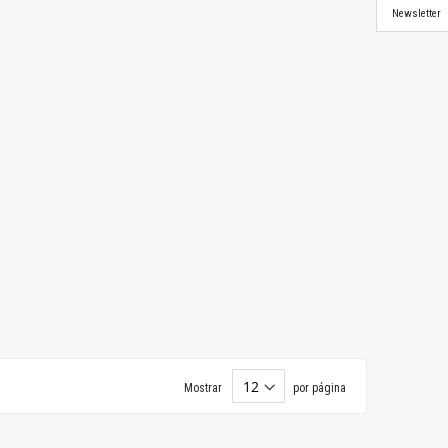
Newsletter
Mostrar
por página