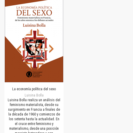
La economía política del sexo
Luisina Bolla
Luisina Bolla realiza un análisis del
feminismo materialista, desde su
surgimiento en Francia a finales de
la década de 1960 y comienzos de
los setenta hasta la actualidad. En
el cruce entre feminismo y
materialismo, desde una posición