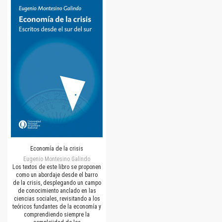
Economía de la crisis
Eugenio Montesino Galindo
Los textos de este libro se proponen
como un abordaje desde el barro
de la crisis, desplegando un campo
de conocimiento anclado en las
ciencias sociales, revisitando a los
teóricos fundantes de la economía y
comprendiendo siempre la