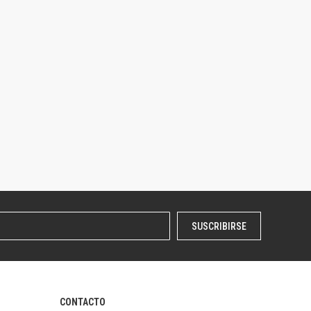
SUSCRIBIRSE
CONTACTO