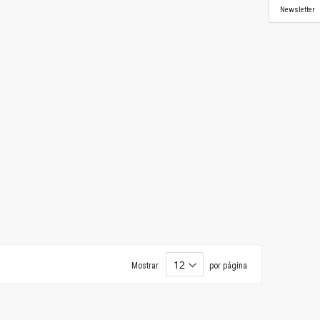
Newsletter
Mostrar
por página