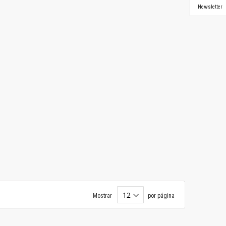
Newsletter
Mostrar
por página