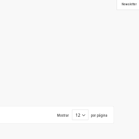
Newsletter
Mostrar
por página