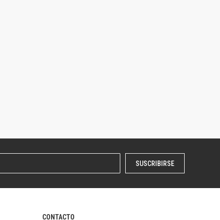
SUSCRIBIRSE
CONTACTO