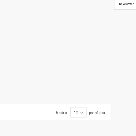
Newsletter
Mostrar
por página