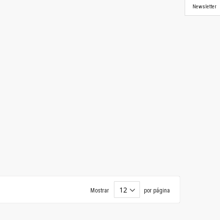
Newsletter
Mostrar
por página