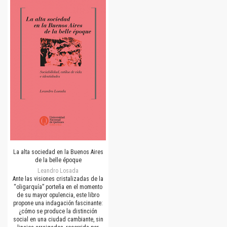
La alta sociedad en la Buenos Aires
de la belle époque
Leandro Losada
Ante las visiones cristalizadas de la
“oligarquía” porteña en el momento
de su mayor opulencia, este libro
propone una indagación fascinante:
¿cómo se produce la distinción
social en una ciudad cambiante, sin