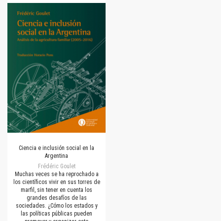
Ciencia e inclusión social en la
Argentina
Frédéric Goulet
Muchas veces se ha reprochado a
los científicos vivir en sus torres de
marfil, sin tener en cuenta los
grandes desafíos de las
sociedades. ¿Cómo los estados y
las políticas públicas pueden