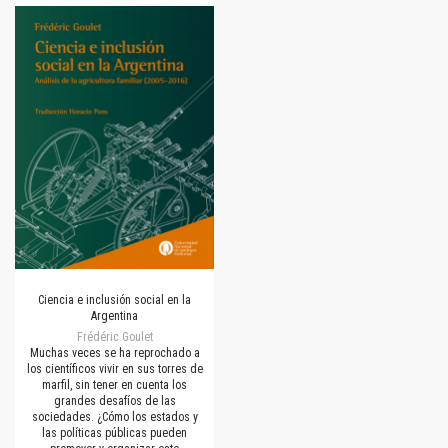
Ciencia e inclusión social en la
Argentina
Frédéric Goulet
Muchas veces se ha reprochado a
los científicos vivir en sus torres de
marfil, sin tener en cuenta los
grandes desafíos de las
sociedades. ¿Cómo los estados y
las políticas públicas pueden