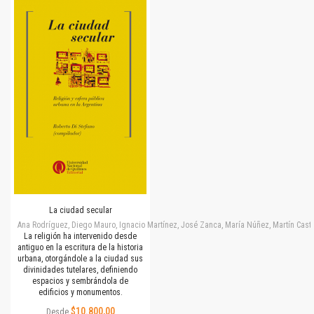
La ciudad secular
Ana Rodríguez, Diego Mauro, Ignacio Martínez, José Zanca, María Núñez, Martín Cast
La religión ha intervenido desde
antiguo en la escritura de la historia
urbana, otorgándole a la ciudad sus
divinidades tutelares, definiendo
espacios y sembrándola de
edificios y monumentos.
$10.800,00
Desde