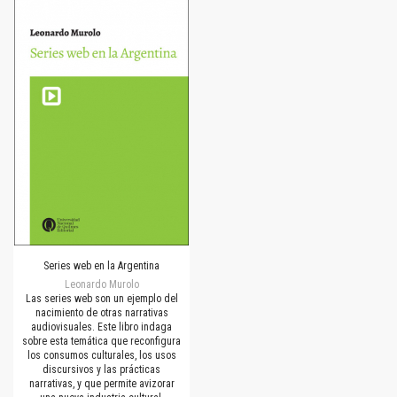
Series web en la Argentina
Leonardo Murolo
Las series web son un ejemplo del
nacimiento de otras narrativas
audiovisuales. Este libro indaga
sobre esta temática que reconfigura
los consumos culturales, los usos
discursivos y las prácticas
narrativas, y que permite avizorar