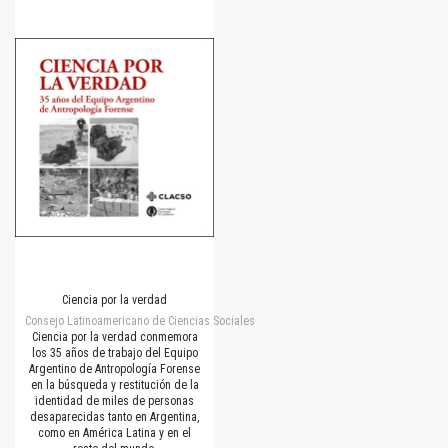
Ciencia por la verdad
Consejo Latinoamericano de Ciencias Sociales
Ciencia por la verdad conmemora
los 35 años de trabajo del Equipo
Argentino de Antropología Forense
en la búsqueda y restitución de la
identidad de miles de personas
desaparecidas tanto en Argentina,
como en América Latina y en el