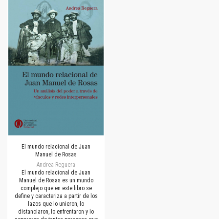
El mundo relacional de Juan
Manuel de Rosas
Andrea Reguera
El mundo relacional de Juan
Manuel de Rosas es un mundo
complejo que en este libro se
define y caracteriza a partir de los
lazos que lo unieron, lo
distanciaron, lo enfrentaron y lo