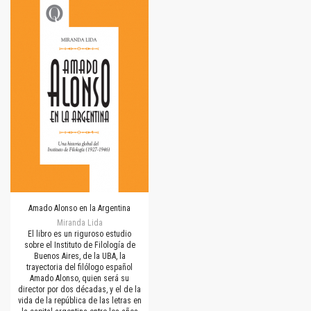
Amado Alonso en la Argentina
Miranda Lida
El libro es un riguroso estudio
sobre el Instituto de Filología de
Buenos Aires, de la UBA, la
trayectoria del filólogo español
Amado Alonso, quien será su
director por dos décadas, y el de la
vida de la república de las letras en