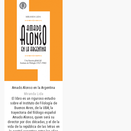
Amado Alonso en la Argentina
Miranda Lida
El libro es un riguroso estudio
sobre el Instituto de Filología de
Buenos Aires, de la UBA, la
trayectoria del filólogo español
Amado Alonso, quien será su
director por dos décadas, y el de la
vida de la república de las letras en