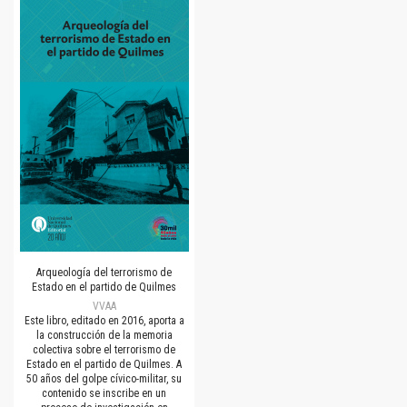
Arqueología del terrorismo de
Estado en el partido de Quilmes
VVAA
Este libro, editado en 2016, aporta a
la construcción de la memoria
colectiva sobre el terrorismo de
Estado en el partido de Quilmes. A
50 años del golpe cívico-militar, su
contenido se inscribe en un