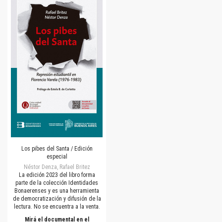
Los pibes del Santa / Edición
especial
Néstor Denza, Rafael Britez
La edición 2023 del libro forma
parte de la colección Identidades
Bonaerenses y es una herramienta
de democratización y difusión de la
lectura. No se encuentra a la venta.
Mirá el documental en el