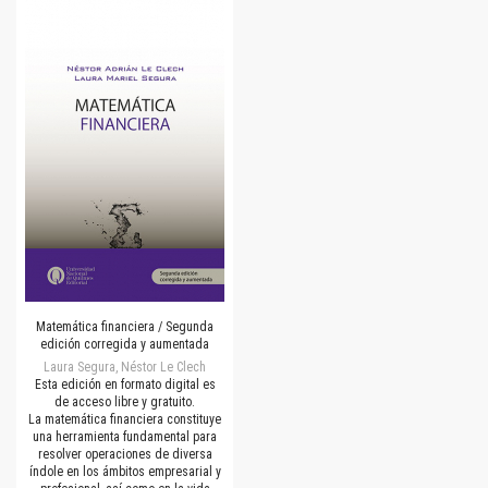
Matemática financiera / Segunda
edición corregida y aumentada
Laura Segura, Néstor Le Clech
Esta edición en formato digital es
de acceso libre y gratuito.
La matemática financiera constituye
una herramienta fundamental para
resolver operaciones de diversa
índole en los ámbitos empresarial y