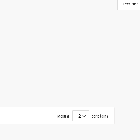
Newsletter
Mostrar
por página