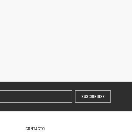
SUSCRIBIRSE
CONTACTO