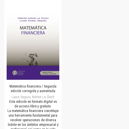
Matemática financiera / Segunda
edición corregida y aumentada
Laura Segura, Néstor Le Clech
Esta edición en formato digital es
de acceso libre y gratuito.
La matemática financiera constituye
una herramienta fundamental para
resolver operaciones de diversa
índole en los ámbitos empresarial y