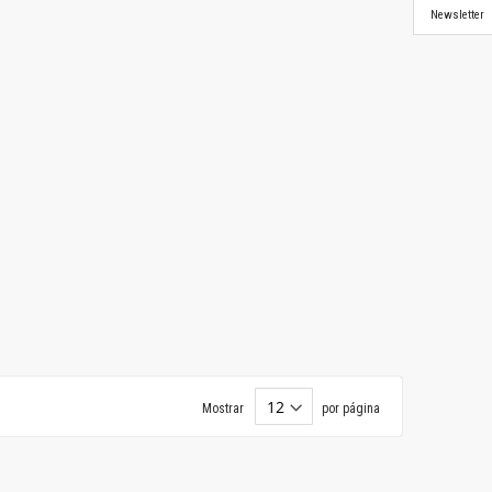
Newsletter
Mostrar
por página