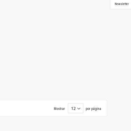
Newsletter
Mostrar
por página