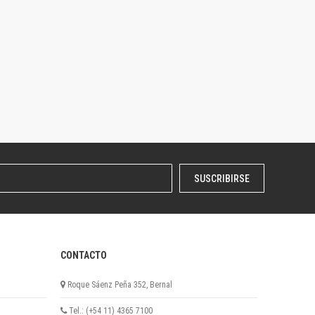
SUSCRIBIRSE
CONTACTO
Roque Sáenz Peña 352, Bernal
Tel.: (+54 11) 4365 7100