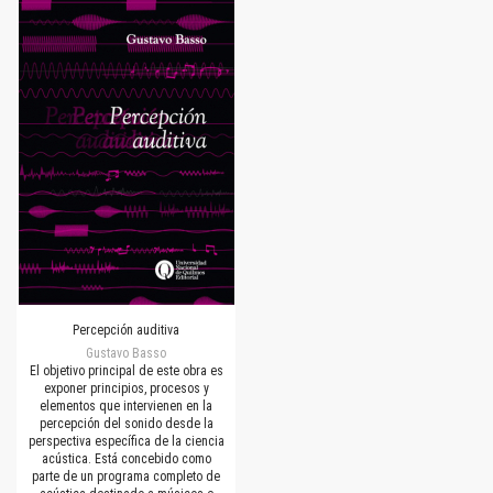
Percepción auditiva
Gustavo Basso
El objetivo principal de este obra es
exponer principios, procesos y
elementos que intervienen en la
percepción del sonido desde la
perspectiva específica de la ciencia
acústica. Está concebido como
parte de un programa completo de