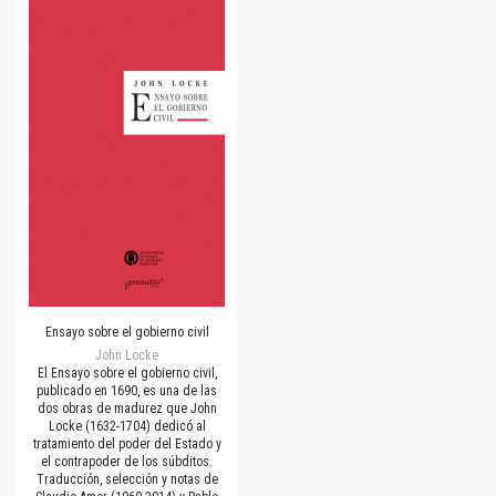
Ensayo sobre el gobierno civil
John Locke
El Ensayo sobre el gobierno civil,
publicado en 1690, es una de las
dos obras de madurez que John
Locke (1632-1704) dedicó al
tratamiento del poder del Estado y
el contrapoder de los súbditos.
Traducción, selección y notas de