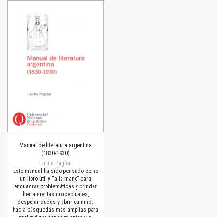
Manual de literatura argentina
(1830-1930)
Lucila Pagliai
Este manual ha sido pensado como
un libro útil y “a la mano” para
encuadrar problemáticas y brindar
herramientas conceptuales,
despejar dudas y abrir caminos
hacia búsquedas más amplias para