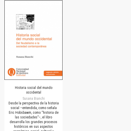
Historia social del mundo
occidental
Susana Bianchi
Desde la perspectiva de la historia
social –entendida, como señala
Eric Hobsbawm, como “historia de
las sociedades”–, el libro
desarrolla los grandes procesos
históricos en sus aspectos