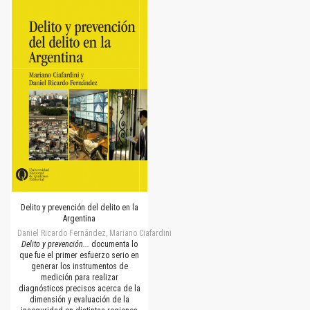
Delito y prevención del delito en la
Argentina
Daniel Ricardo Fernández, Mariano Ciafardini
Delito y prevención...
documenta lo
que fue el primer esfuerzo serio en
generar los instrumentos de
medición para realizar
diagnósticos precisos acerca de la
dimensión y evaluación de la