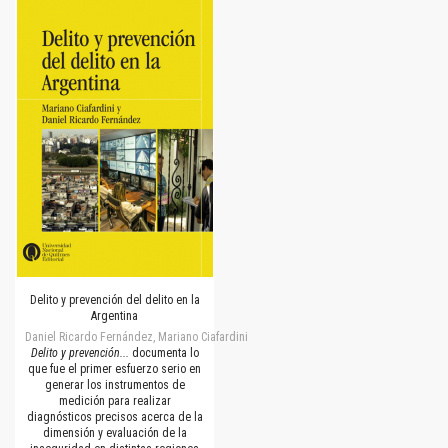
Delito y prevención del delito en la
Argentina
Daniel Ricardo Fernández, Mariano Ciafardini
Delito y prevención...
documenta lo
que fue el primer esfuerzo serio en
generar los instrumentos de
medición para realizar
diagnósticos precisos acerca de la
dimensión y evaluación de la