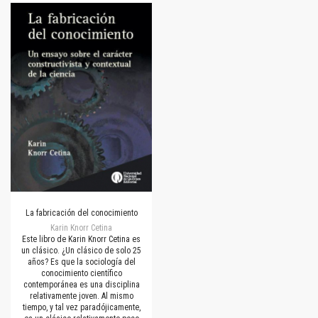
La fabricación del conocimiento
Karin Knorr Cetina
Este libro de Karin Knorr Cetina es
un clásico. ¿Un clásico de solo 25
años? Es que la sociología del
conocimiento científico
contemporánea es una disciplina
relativamente joven. Al mismo
tiempo, y tal vez paradójicamente,