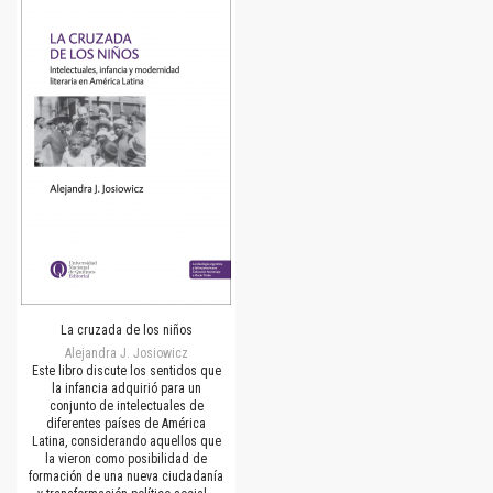
La cruzada de los niños
Alejandra J. Josiowicz
Este libro discute los sentidos que
la infancia adquirió para un
conjunto de intelectuales de
diferentes países de América
Latina, considerando aquellos que
la vieron como posibilidad de
formación de una nueva ciudadanía