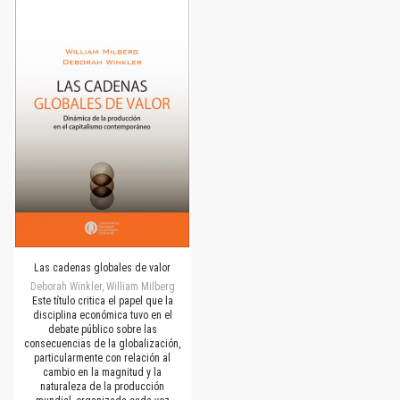
Las cadenas globales de valor
Deborah Winkler, William Milberg
Este título critica el papel que la
disciplina económica tuvo en el
debate público sobre las
consecuencias de la globalización,
particularmente con relación al
cambio en la magnitud y la
naturaleza de la producción