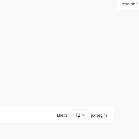
Newsletter
Mostrar
por página