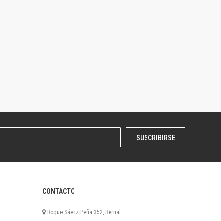
SUSCRIBIRSE
CONTACTO
Roque Sáenz Peña 352, Bernal