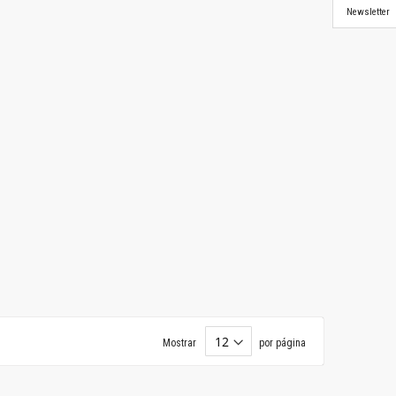
Newsletter
Mostrar
por página