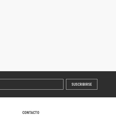
SUSCRIBIRSE
CONTACTO