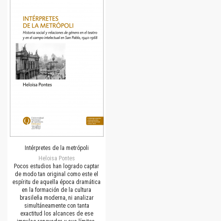
Intérpretes de la metrópoli
Heloisa Pontes
Pocos estudios han logrado captar
de modo tan original como este el
espíritu de aquella época dramática
en la formación de la cultura
brasileña moderna, ni analizar
simultáneamente con tanta
exactitud los alcances de ese