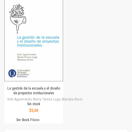
La gestión de la escuela y el diseño
de proyectos institucionales
Inés Aguerrondo, María Teresa Lugo, Mariana Rossi
Sin stock
$0,00
Sin Stock Físico