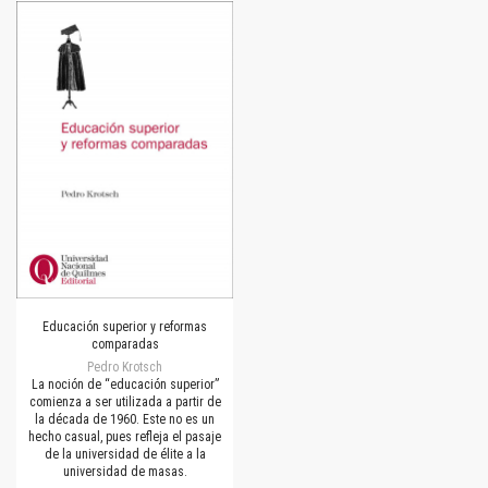
Educación superior y reformas
comparadas
Pedro Krotsch
La noción de “educación superior”
comienza a ser utilizada a partir de
la década de 1960. Este no es un
hecho casual, pues refleja el pasaje
de la universidad de élite a la
universidad de masas.