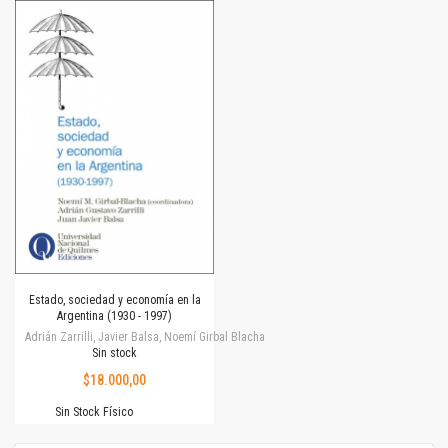
Estado, sociedad y economía en la
Argentina (1930 - 1997)
Adrián Zarrilli, Javier Balsa, Noemí Girbal Blacha
Sin stock
$18.000,00
Sin Stock Físico