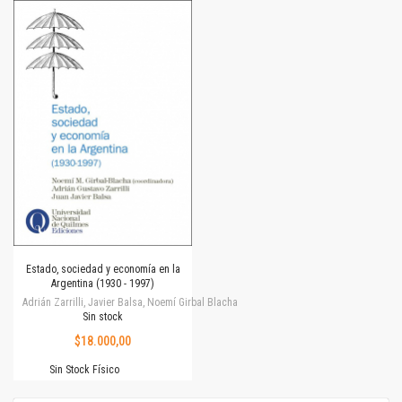
Estado, sociedad y economía en la
Argentina (1930 - 1997)
Adrián Zarrilli, Javier Balsa, Noemí Girbal Blacha
Sin stock
$18.000,00
Sin Stock Físico