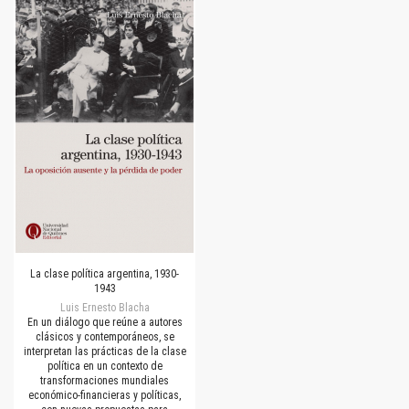
La clase política argentina, 1930-
1943
Luis Ernesto Blacha
En un diálogo que reúne a autores
clásicos y contemporáneos, se
interpretan las prácticas de la clase
política en un contexto de
transformaciones mundiales
económico-financieras y políticas,